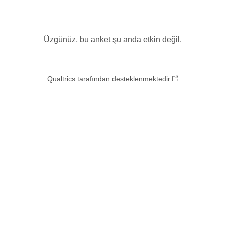
Üzgünüz, bu anket şu anda etkin değil.
Qualtrics tarafından desteklenmektedir